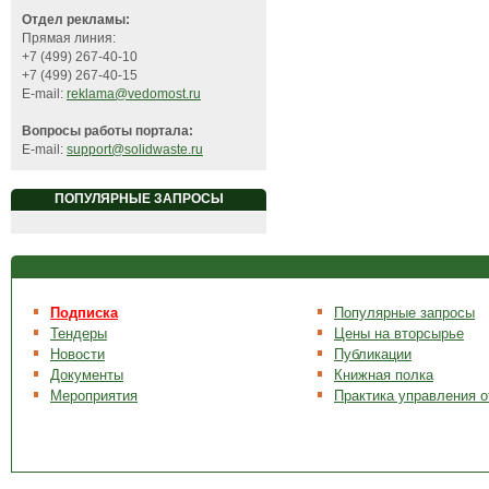
Отдел рекламы:
Прямая линия:
+7 (499) 267-40-10
+7 (499) 267-40-15
E-mail:
reklama@vedomost.ru
Вопросы работы портала:
E-mail:
support@solidwaste.ru
ПОПУЛЯРНЫЕ ЗАПРОСЫ
Подписка
Популярные запросы
Тендеры
Цены на вторсырье
Новости
Публикации
Документы
Книжная полка
Мероприятия
Практика управления 