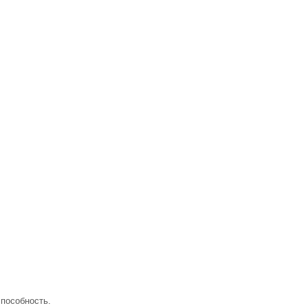
пособность.