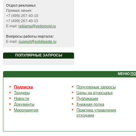
Отдел рекламы:
Прямая линия:
+7 (499) 267-40-10
+7 (499) 267-40-15
E-mail:
reklama@vedomost.ru
Вопросы работы портала:
E-mail:
support@solidwaste.ru
ПОПУЛЯРНЫЕ ЗАПРОСЫ
МЕНЮ
ПО
Подписка
Популярные запросы
Тендеры
Цены на вторсырье
Новости
Публикации
Документы
Книжная полка
Мероприятия
Практика управления
отходами