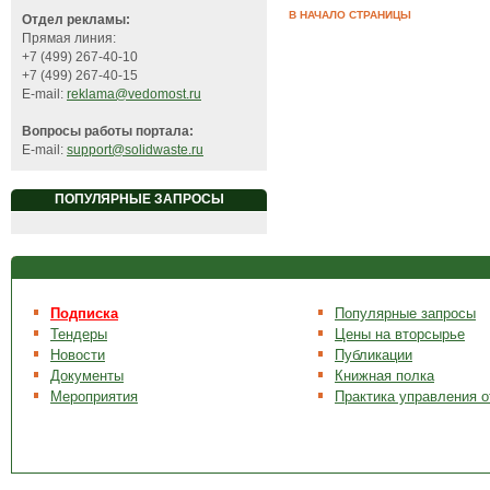
В НАЧАЛО СТРАНИЦЫ
Отдел рекламы:
Прямая линия:
+7 (499) 267-40-10
+7 (499) 267-40-15
E-mail:
reklama@vedomost.ru
Вопросы работы портала:
E-mail:
support@solidwaste.ru
ПОПУЛЯРНЫЕ ЗАПРОСЫ
Подписка
Популярные запросы
Тендеры
Цены на вторсырье
Новости
Публикации
Документы
Книжная полка
Мероприятия
Практика управления 