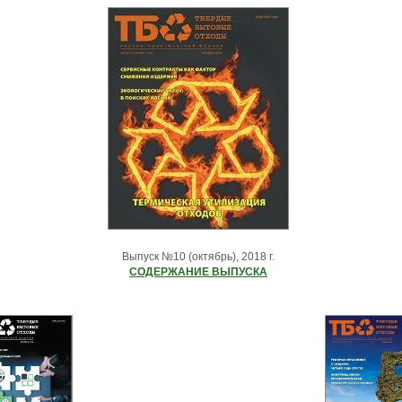
Выпуск №10 (октябрь), 2018 г.
СОДЕРЖАНИЕ ВЫПУСКА