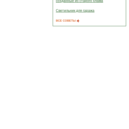
созданные из старого хлама
Светильник для гаража
ВСЕ СОВЕТЫ