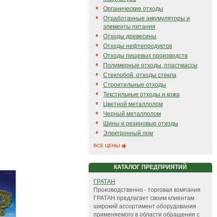
Органические отходы
Отработанные аккумуляторы и
элементы питания
Отходы древесины
Отходы нефтепродуктов
Отходы пищевых производств
Полимерные отходы, пластмассы
Стеклобой, отходы стекла
Строительные отходы
Текстильные отходы и кожа
Цветной металлолом
Черный металлолом
Шины и резиновые отходы
Электронный лом
ВСЕ ЦЕНЫ
КАТАЛОГ ПРЕДПРИЯТИЙ
ГРАТАН
Производственно - торговая компания
ГРАТАН предлагает своим клиентам
широкий ассортимент оборудования
применяемого в области обращения с