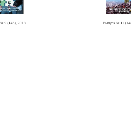
№ 9 (146), 2018
Выпуск № 11 (14