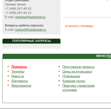
Отдел рекламы:
Прямая линия:
+7 (499) 267-40-10
+7 (499) 267-40-15
E-mail:
reklama@vedomost.ru
Вопросы работы портала:
В НАЧАЛО СТРАНИЦЫ
E-mail:
support@solidwaste.ru
ПОПУЛЯРНЫЕ ЗАПРОСЫ
МЕНЮ
ПО
Подписка
Популярные запросы
Тендеры
Цены на вторсырье
Новости
Публикации
Документы
Книжная полка
Мероприятия
Практика управления
отходами