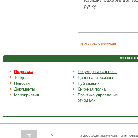
ручку.
В НАЧАЛО СТРАНИЦЫ
МЕНЮ
ПО
Подписка
Популярные запросы
Тендеры
Цены на вторсырье
Новости
Публикации
Документы
Книжная полка
Мероприятия
Практика управления
отходами
© 2007-2026 Издательский дом "Отра