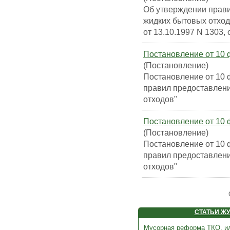
Об утверждении прави
жидких бытовых отход
от 13.10.1997 N 1303, 
Постановление от 10 ф
(Постановление)
Постановление от 10 
правил предоставлени
отходов"
Постановление от 10 ф
(Постановление)
Постановление от 10 ф
правил предоставлени
отходов"
СТАТЬИ Ж
Мусорная реформа ТКО, и