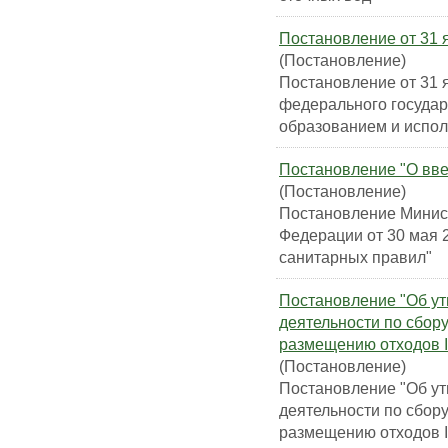
Постановление от 31 я
(Постановление)
Постановление от 31 
федерального государ
образованием и испол
Постановление "О вве
(Постановление)
Постановление Минис
Федерации от 30 мая 2
санитарных правил"
Постановление "Об у
деятельности по сбор
размещению отходов I-
(Постановление)
Постановление "Об у
деятельности по сбор
размещению отходов I-