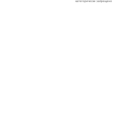
категорически запрещено