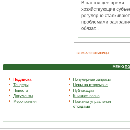
В настоящее время
хозяйствующие субъе
регулярно сталкивают
проблемами разграни
обязат...
В НАЧАЛО СТРАНИЦЫ
МЕНЮ
ПО
Подписка
Популярные запросы
Тендеры
Цены на вторсырье
Новости
Публикации
Документы
Книжная полка
Мероприятия
Практика управления
отходами