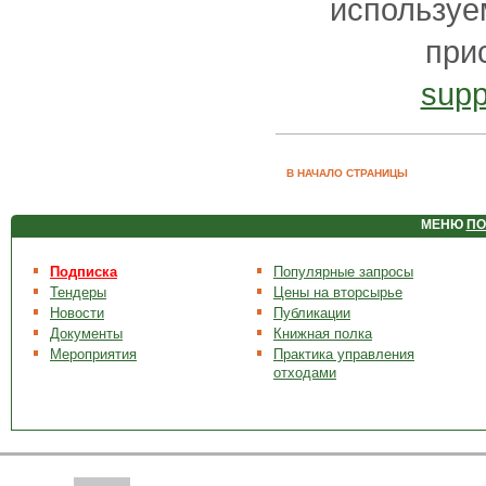
используе
при
supp
В НАЧАЛО СТРАНИЦЫ
МЕНЮ
ПО
Подписка
Популярные запросы
Тендеры
Цены на вторсырье
Новости
Публикации
Документы
Книжная полка
Мероприятия
Практика управления
отходами