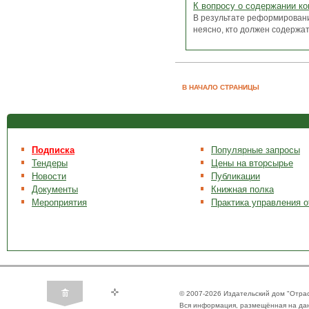
К вопросу о содержании к
В результате реформирован
неясно, кто должен содержат
В НАЧАЛО СТРАНИЦЫ
Подписка
Популярные запросы
Тендеры
Цены на вторсырье
Новости
Публикации
Документы
Книжная полка
Мероприятия
Практика управления 
© 2007-2026 Издательский дом "Отра
Вся информация, размещённая на да