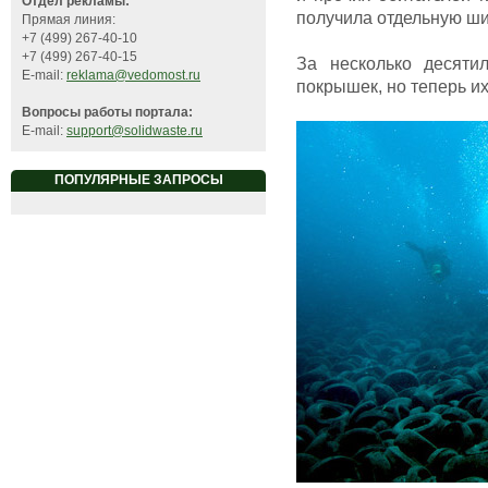
Отдел рекламы:
получила отдельную ши
Прямая линия:
+7 (499) 267-40-10
+7 (499) 267-40-15
За несколько десяти
E-mail:
reklama@vedomost.ru
покрышек, но теперь и
Вопросы работы портала:
E-mail:
support@solidwaste.ru
ПОПУЛЯРНЫЕ ЗАПРОСЫ