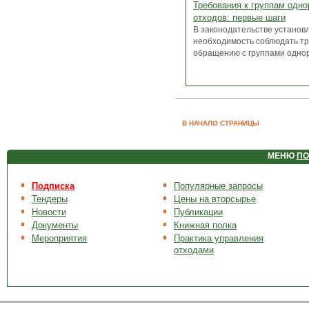
Требования к группам одн
отходов: первые шаги
В законодательстве установ
необходимость соблюдать тр
обращению с группами однор
В НАЧАЛО СТРАНИЦЫ
МЕНЮ
ПО
Подписка
Популярные запросы
Тендеры
Цены на вторсырье
Новости
Публикации
Документы
Книжная полка
Мероприятия
Практика управления
отходами