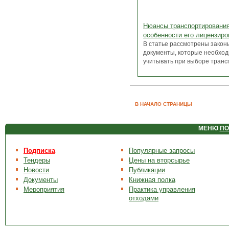
Нюансы транспортирования
особенности его лицензиро
В статье рассмотрены закон
документы, которые необхо
учитывать при выборе транспо
В НАЧАЛО СТРАНИЦЫ
МЕНЮ
ПО
Подписка
Популярные запросы
Тендеры
Цены на вторсырье
Новости
Публикации
Документы
Книжная полка
Мероприятия
Практика управления
отходами