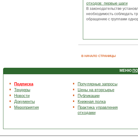
отходов: первые шаги
В законодательстве установ
необходимость соблюдать тр
обращению с группами однор
В НАЧАЛО СТРАНИЦЫ
МЕНЮ
ПО
Подписка
Популярные запросы
Тендеры
Цены на вторсырье
Новости
Публикации
Документы
Книжная полка
Мероприятия
Практика управления
отходами