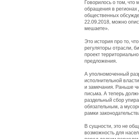
Говорилось о том, что
обращения в регионах 
общественных обсужде
22.09.2018, можно опис
мешаете».
Это история про то, чт
регуляторы отрасли, би
проект территориально
предложения.
А уполномоченный раз
исполнительной власти
и замечания. Раньше ч
письма. А теперь долж
раздельный сбор упирае
обязательным, а мусор
рамки законодательств
В сущности, это не об
возможность для насел