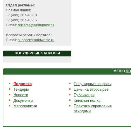
Отдел рекламы:
Прямая линия:
+7 (499) 267-40-10
+7 (499) 267-40-15
E-mail:
reklama@vedomost.ru
Вопросы работы портала:
E-mail:
support@solidwaste.ru
ПОПУЛЯРНЫЕ ЗАПРОСЫ
МЕНЮ
ПО
Подписка
Популярные запросы
Тендеры
Цены на вторсырье
Новости
Публикации
Документы
Книжная полка
Мероприятия
Практика управления
отходами