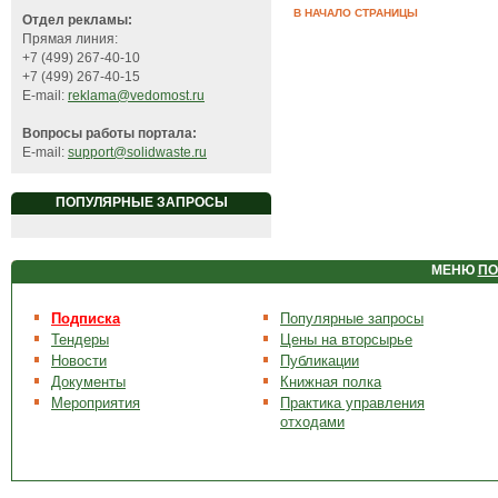
В НАЧАЛО СТРАНИЦЫ
Отдел рекламы:
Прямая линия:
+7 (499) 267-40-10
+7 (499) 267-40-15
E-mail:
reklama@vedomost.ru
Вопросы работы портала:
E-mail:
support@solidwaste.ru
ПОПУЛЯРНЫЕ ЗАПРОСЫ
МЕНЮ
ПО
Подписка
Популярные запросы
Тендеры
Цены на вторсырье
Новости
Публикации
Документы
Книжная полка
Мероприятия
Практика управления
отходами