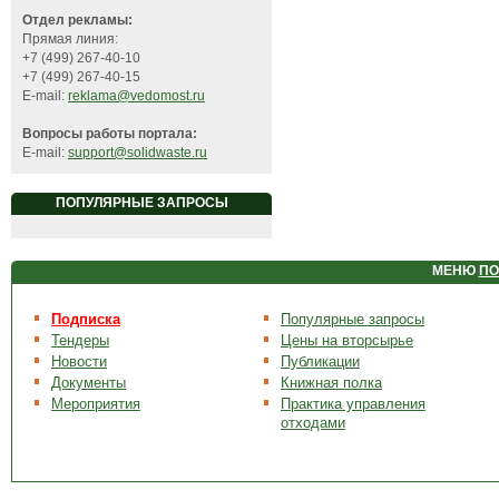
Отдел рекламы:
Прямая линия:
+7 (499) 267-40-10
+7 (499) 267-40-15
E-mail:
reklama@vedomost.ru
Вопросы работы портала:
E-mail:
support@solidwaste.ru
ПОПУЛЯРНЫЕ ЗАПРОСЫ
МЕНЮ
ПО
Подписка
Популярные запросы
Тендеры
Цены на вторсырье
Новости
Публикации
Документы
Книжная полка
Мероприятия
Практика управления
отходами