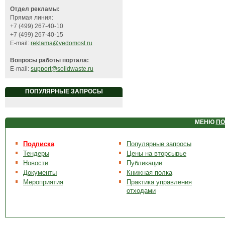
Отдел рекламы:
Прямая линия:
+7 (499) 267-40-10
+7 (499) 267-40-15
E-mail:
reklama@vedomost.ru
Вопросы работы портала:
E-mail:
support@solidwaste.ru
ПОПУЛЯРНЫЕ ЗАПРОСЫ
МЕНЮ
ПО
Подписка
Популярные запросы
Тендеры
Цены на вторсырье
Новости
Публикации
Документы
Книжная полка
Мероприятия
Практика управления
отходами