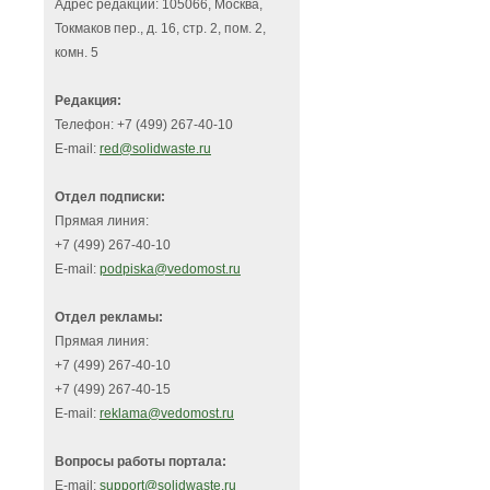
Адрес редакции: 105066, Москва,
Токмаков пер., д. 16, стр. 2, пом. 2,
комн. 5
Редакция:
Телефон: +7 (499) 267-40-10
E-mail:
red@solidwaste.ru
Отдел подписки:
Прямая линия:
+7 (499) 267-40-10
E-mail:
podpiska@vedomost.ru
Отдел рекламы:
Прямая линия:
+7 (499) 267-40-10
+7 (499) 267-40-15
E-mail:
reklama@vedomost.ru
Вопросы работы портала:
E-mail:
support@solidwaste.ru