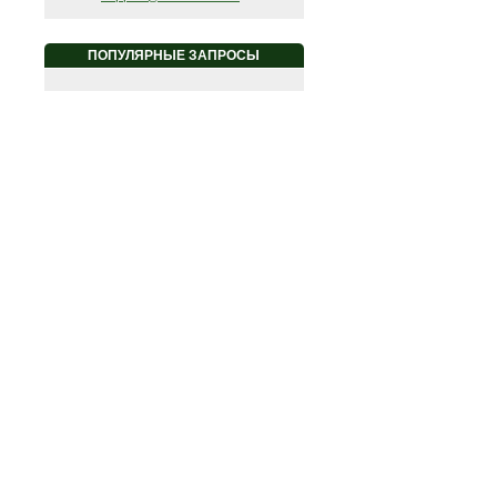
ПОПУЛЯРНЫЕ ЗАПРОСЫ