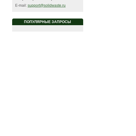
E-mail:
support@solidwaste.ru
ПОПУЛЯРНЫЕ ЗАПРОСЫ