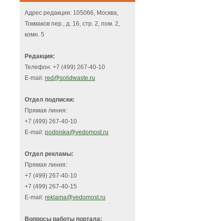
Адрес редакции: 105066, Москва,
Токмаков пер., д. 16, стр. 2, пом. 2,
комн. 5
Редакция:
Телефон: +7 (499) 267-40-10
E-mail:
red@solidwaste.ru
Отдел подписки:
Прямая линия:
+7 (499) 267-40-10
E-mail:
podpiska@vedomost.ru
Отдел рекламы:
Прямая линия:
+7 (499) 267-40-10
+7 (499) 267-40-15
E-mail:
reklama@vedomost.ru
Вопросы работы портала: