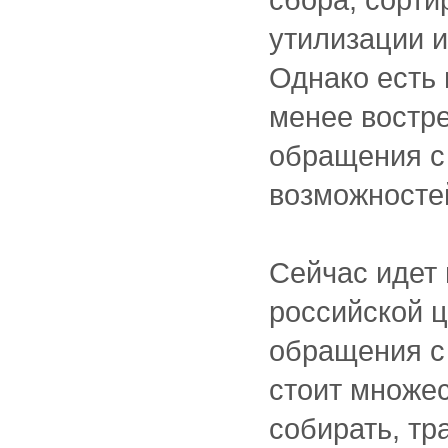
утилизации и
Однако есть
менее востр
обращения с
возможностей
Сейчас идет
российской ц
обращения с
стоит множес
собирать, тр