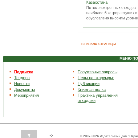
Казахстана
Поток электронных отходов –
наиболее быстрорастущих в 
обусловлено высоким уровнем
В НАЧАЛО СТРАНИЦЫ
МЕНЮ
ПО
Подписка
Популярные запросы
Тендеры
Цены на вторсырье
Новости
Публикации
Документы
Книжная полка
Мероприятия
Практика управления
отходами
© 2007-2026 Издательский дом "Отра