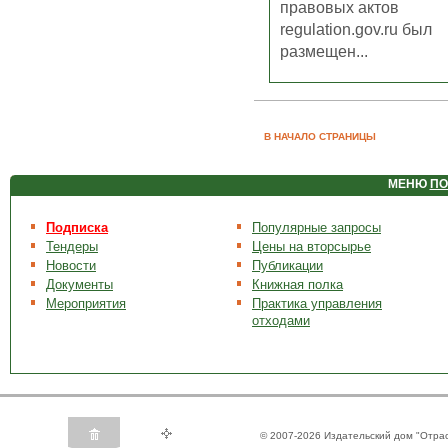
правовых актов
regulation.gov.ru был
размещен...
В НАЧАЛО СТРАНИЦЫ
МЕНЮ
ПО
Подписка
Популярные запросы
Тендеры
Цены на вторсырье
Новости
Публикации
Документы
Книжная полка
Мероприятия
Практика управления
отходами
© 2007-2026 Издательский дом "Отра