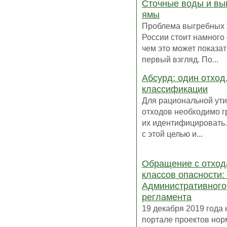
Сточные воды и вы
ямы
Проблема выгребных 
России стоит намного 
чем это может показат
первый взгляд. По...
Абсурд: один отход
классификации
Для рациональной ут
отходов необходимо 
их идентифицировать
с этой целью и...
Обращение с отход
классов опасности:
Административного
регламента
19 декабря 2019 года 
портале проектов но