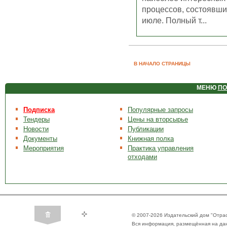
процессов, состоявши
июле. Полный т...
В НАЧАЛО СТРАНИЦЫ
МЕНЮ
ПО
Подписка
Популярные запросы
Тендеры
Цены на вторсырье
Новости
Публикации
Документы
Книжная полка
Мероприятия
Практика управления
отходами
© 2007-2026 Издательский дом "Отра
Вся информация, размещённая на да