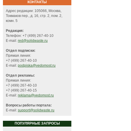
КОНТАКТЫ
Адрес редакции: 105066, Москва,
Токмаков пер., д. 16, стр. 2, пом. 2,
комн. 5
Редакция:
Телефон: +7 (499) 267-40-10
E-mail:
red@solidwaste.ru
Отдел подписки:
Прямая линия:
+7 (499) 267-40-10
E-mail:
podpiska@vedomost.ru
Отдел рекламы:
Прямая линия:
+7 (499) 267-40-10
+7 (499) 267-40-15
E-mail:
reklama@vedomost.ru
Вопросы работы портала:
E-mail:
support@solidwaste.ru
ПОПУЛЯРНЫЕ ЗАПРОСЫ