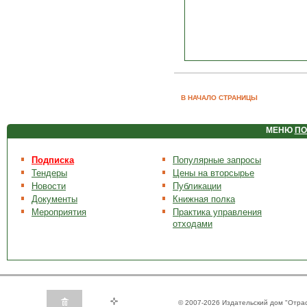
В НАЧАЛО СТРАНИЦЫ
МЕНЮ
ПО
Подписка
Популярные запросы
Тендеры
Цены на вторсырье
Новости
Публикации
Документы
Книжная полка
Мероприятия
Практика управления
отходами
© 2007-2026 Издательский дом "Отра