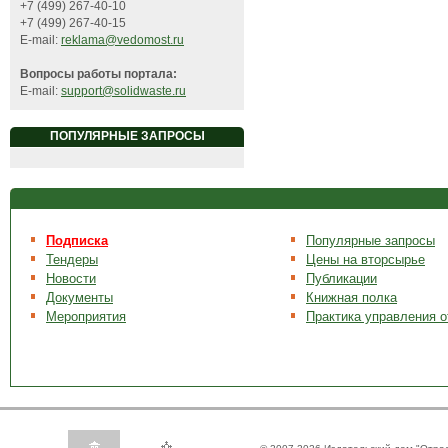
+7 (499) 267-40-10
+7 (499) 267-40-15
E-mail:
reklama@vedomost.ru
Вопросы работы портала:
E-mail:
support@solidwaste.ru
ПОПУЛЯРНЫЕ ЗАПРОСЫ
Подписка
Популярные запросы
Тендеры
Цены на вторсырье
Новости
Публикации
Документы
Книжная полка
Мероприятия
Практика управления 