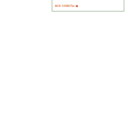
ВСЕ СОВЕТЫ