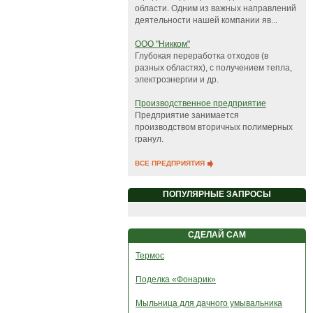
области. Одним из важных направлений
деятельности нашей компании яв...
ООО "Никком"
Глубокая переработка отходов (в
разных областях), с получением тепла,
электроэнергии и др.
Производственное предприятие
Предприятие занимается
производством вторичных полимерных
гранул.
ВСЕ ПРЕДПРИЯТИЯ
ПОПУЛЯРНЫЕ ЗАПРОСЫ
СДЕЛАЙ САМ
Термос
Поделка «Фонарик»
Мыльница для дачного умывальника