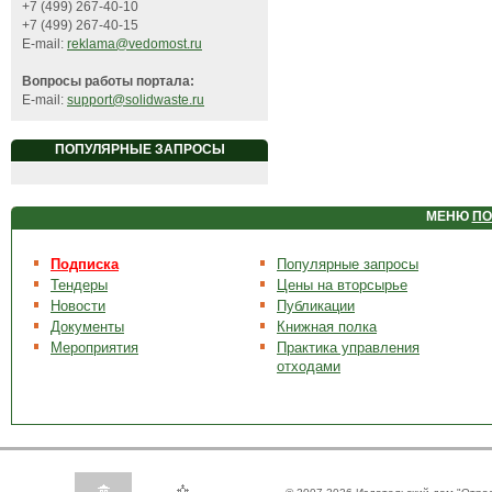
+7 (499) 267-40-10
+7 (499) 267-40-15
E-mail:
reklama@vedomost.ru
Вопросы работы портала:
E-mail:
support@solidwaste.ru
ПОПУЛЯРНЫЕ ЗАПРОСЫ
МЕНЮ
ПО
Подписка
Популярные запросы
Тендеры
Цены на вторсырье
Новости
Публикации
Документы
Книжная полка
Мероприятия
Практика управления
отходами