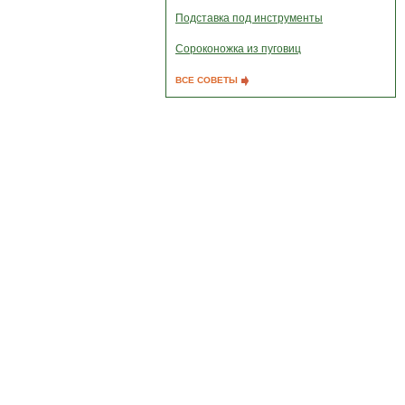
Подставка под инструменты
Сороконожка из пуговиц
ВСЕ СОВЕТЫ