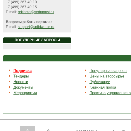
+7 (499) 267-40-10
+7 (499) 267-40-15
E-mail:
reklama@vedomost.ru
Вопросы работы портала:
E-mail:
support@solidwaste.ru
ПОПУЛЯРНЫЕ ЗАПРОСЫ
Подписка
Популярные запросы
Тендеры
Цены на вторсырье
Новости
Публикации
Документы
Книжная полка
Мероприятия
Практика управления 