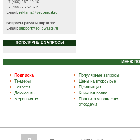
+7 (499) 267-40-10
+7 (499) 267-40-15
E-mail:
reklama@vedomost.ru
Вопросы работы портала:
E-mail:
support@solidwaste.ru
ПОПУЛЯРНЫЕ ЗАПРОСЫ
МЕНЮ
ПО
Подписка
Популярные запросы
Тендеры
Цены на вторсырье
Новости
Публикации
Документы
Книжная полка
Мероприятия
Практика управления
отходами