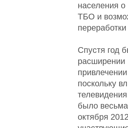
населения о
ТБО и возмо
переработки
Спустя год 
расширении 
привлечении
поскольку вл
телевидения
было весьма
октября 2012
участвующие