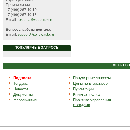
Отдел рекламы:
Прямая линия:
+7 (499) 267-40-10
+7 (499) 267-40-15
E-mail:
reklama@vedomost.ru
Вопросы работы портала:
E-mail:
support@solidwaste.ru
ПОПУЛЯРНЫЕ ЗАПРОСЫ
МЕНЮ
ПО
Подписка
Популярные запросы
Тендеры
Цены на вторсырье
Новости
Публикации
Документы
Книжная полка
Мероприятия
Практика управления
отходами