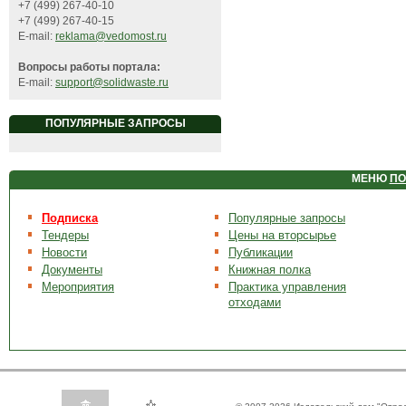
+7 (499) 267-40-10
+7 (499) 267-40-15
E-mail:
reklama@vedomost.ru
Вопросы работы портала:
E-mail:
support@solidwaste.ru
ПОПУЛЯРНЫЕ ЗАПРОСЫ
МЕНЮ
ПО
Подписка
Популярные запросы
Тендеры
Цены на вторсырье
Новости
Публикации
Документы
Книжная полка
Мероприятия
Практика управления
отходами