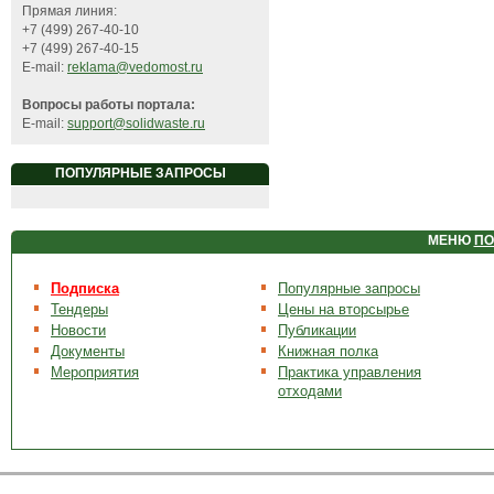
Прямая линия:
+7 (499) 267-40-10
+7 (499) 267-40-15
E-mail:
reklama@vedomost.ru
Вопросы работы портала:
E-mail:
support@solidwaste.ru
ПОПУЛЯРНЫЕ ЗАПРОСЫ
МЕНЮ
ПО
Подписка
Популярные запросы
Тендеры
Цены на вторсырье
Новости
Публикации
Документы
Книжная полка
Мероприятия
Практика управления
отходами