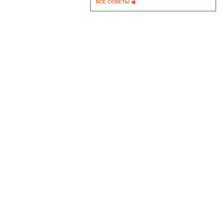
ВСЕ СОВЕТЫ