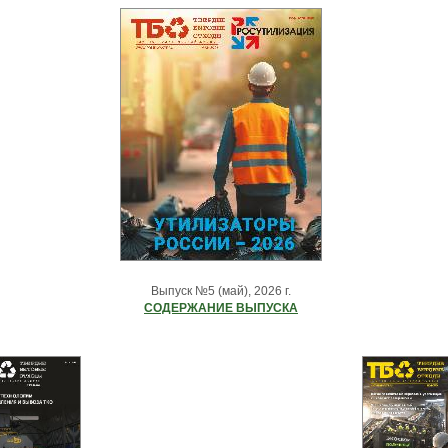
Выпуск №5 (май), 2026 г.
СОДЕРЖАНИЕ ВЫПУСКА