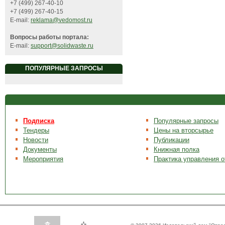
+7 (499) 267-40-10
+7 (499) 267-40-15
E-mail:
reklama@vedomost.ru
Вопросы работы портала:
E-mail:
support@solidwaste.ru
ПОПУЛЯРНЫЕ ЗАПРОСЫ
Подписка
Популярные запросы
Тендеры
Цены на вторсырье
Новости
Публикации
Документы
Книжная полка
Мероприятия
Практика управления 