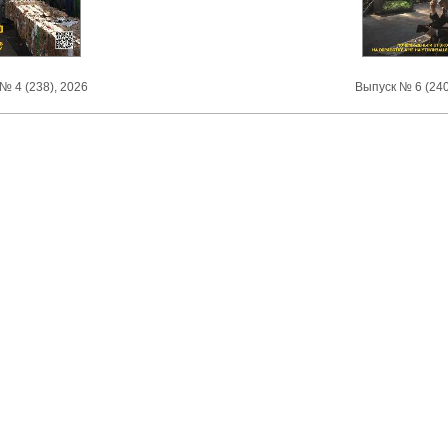
№ 4 (238), 2026
Выпуск № 6 (240