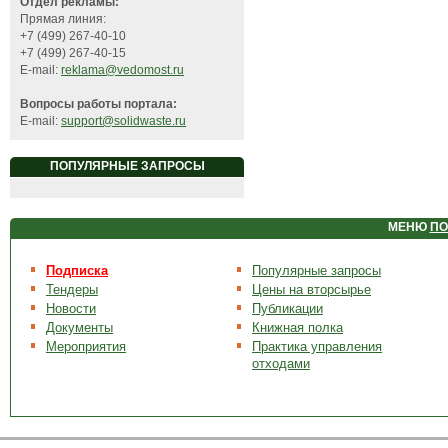
Отдел рекламы:
Прямая линия:
+7 (499) 267-40-10
+7 (499) 267-40-15
E-mail:
reklama@vedomost.ru
Вопросы работы портала:
E-mail:
support@solidwaste.ru
ПОПУЛЯРНЫЕ ЗАПРОСЫ
МЕНЮ
ПО
Подписка
Популярные запросы
Тендеры
Цены на вторсырье
Новости
Публикации
Документы
Книжная полка
Мероприятия
Практика управления
отходами