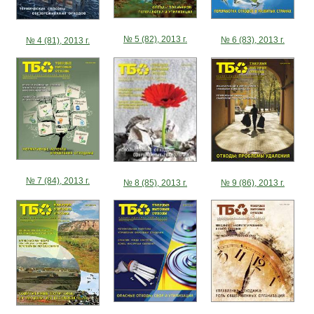
№ 5 (82), 2013 г.
№ 6 (83), 2013 г.
№ 4 (81), 2013 г.
№ 7 (84), 2013 г.
№ 9 (86), 2013 г.
№ 8 (85), 2013 г.