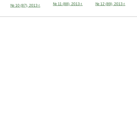
№ 11 (88), 2013 г.
№ 12 (89), 2013 г.
№ 10 (87), 2013 г.