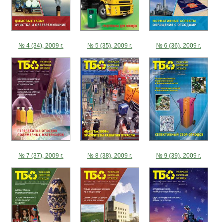
№ 4 (34), 2009 г.
№ 5 (35), 2009 г.
№ 6 (36), 2009 г.
№ 7 (37), 2009 г.
№ 8 (38), 2009 г.
№ 9 (39), 2009 г.