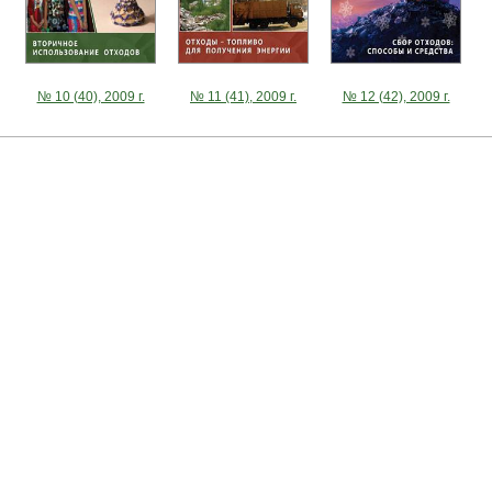
№ 10 (40), 2009 г.
№ 11 (41), 2009 г.
№ 12 (42), 2009 г.