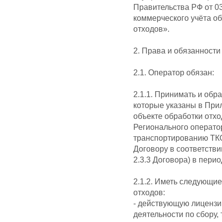
Правительства РФ от 0
коммерческого учёта о
отходов».
2. Права и обязанности
2.1. Оператор обязан:
2.1.1. Принимать и об
которые указаны в При
объекте обработки отход
Регионального операто
транспортированию ТК
Договору в соответств
2.3.3 Договора) в пери
2.1.2. Иметь следующие
отходов:
- действующую лицензи
деятельности по сбору, 