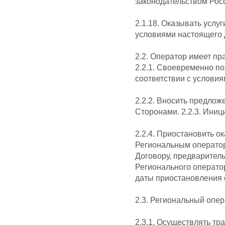
законодательством Рос
2.1.18. Оказывать услу
условиями настоящего 
2.2. Оператор имеет пр
2.2.1. Своевременно по
соответствии с услови
2.2.2. Вносить предло
Сторонами. 2.2.3. Иниц
2.2.4. Приостановить о
Региональным оператор
Договору, предварител
Регионального оператор
даты приостановления о
2.3. Региональный опер
2.3.1. Осуществлять т