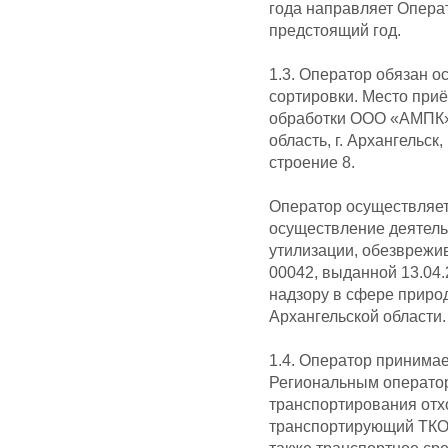
года направляет Опера
предстоящий год.
1.3. Оператор обязан о
сортировки. Место приё
обработки ООО «АМПК»,
область, г. Архангельск
строение 8.
Оператор осуществляет
осуществление деятель
утилизации, обезврежив
00042, выданной 13.04
надзору в сфере приро
Архангельской области.
1.4. Оператор принимае
Региональным операто
транспортирования отх
транспортирующий ТКО 