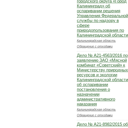
городского округа «Город
Калининград» об
оспаривании решения
Управления Федеральной
службы по надзору в
сфере
природопользования по
Калининградской области
Калининградская область
Обращение с отходами
Дело № А21-4563/2016 по
заявлению ЗАО «Мясной
комбинат «Советский» к
Министерству природных
ресурсов и экологии
Калининградской области
об оспаривании
постановления о
назначении
административного
наказания
Калининградская область
Обращение с отходами
Дело № А21-8982/2015 об