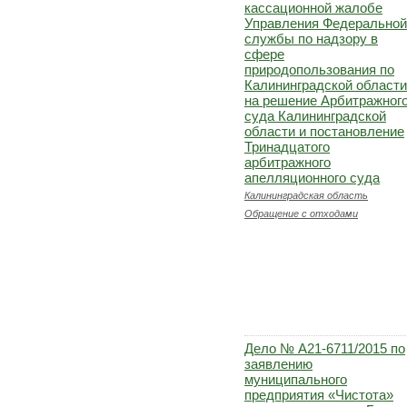
кассационной жалобе
Управления Федеральной
службы по надзору в
сфере
природопользования по
Калининградской области
на решение Арбитражног
суда Калининградской
области и постановление
Тринадцатого
арбитражного
апелляционного суда
Калининградская область
Обращение с отходами
Дело № А21-6711/2015 по
заявлению
муниципального
предприятия «Чистота»