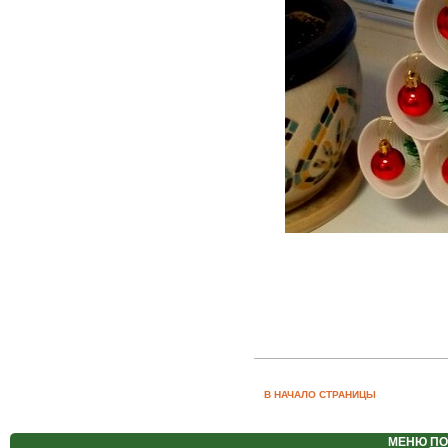
В НАЧАЛО СТРАНИЦЫ
МЕНЮ
ПО