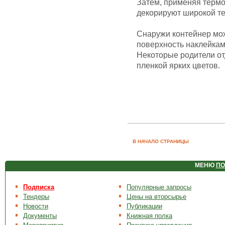
Затем, применяя термо
декорируют широкой те
Снаружи контейнер мож
поверхность наклейкам
Некоторые родители о
пленкой ярких цветов.
В НАЧАЛО СТРАНИЦЫ
МЕНЮ
ПО
Подписка
Популярные запросы
Тендеры
Цены на вторсырье
Новости
Публикации
Документы
Книжная полка