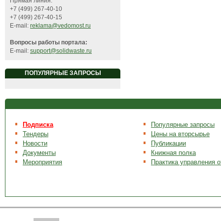
Прямая линия:
+7 (499) 267-40-10
+7 (499) 267-40-15
E-mail:
reklama@vedomost.ru
Вопросы работы портала:
E-mail:
support@solidwaste.ru
ПОПУЛЯРНЫЕ ЗАПРОСЫ
Подписка
Популярные запросы
Тендеры
Цены на вторсырье
Новости
Публикации
Документы
Книжная полка
Мероприятия
Практика управления 