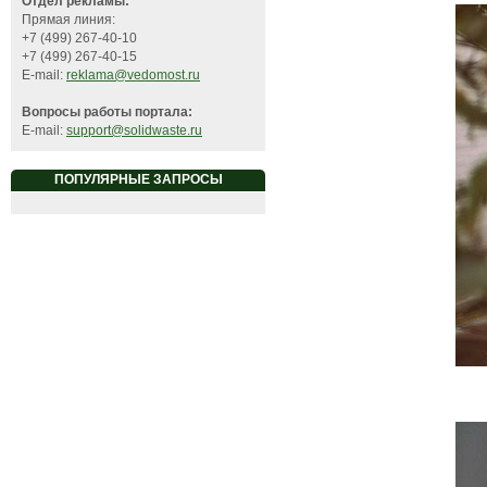
Отдел рекламы:
Прямая линия:
+7 (499) 267-40-10
+7 (499) 267-40-15
E-mail:
reklama@vedomost.ru
Вопросы работы портала:
E-mail:
support@solidwaste.ru
ПОПУЛЯРНЫЕ ЗАПРОСЫ