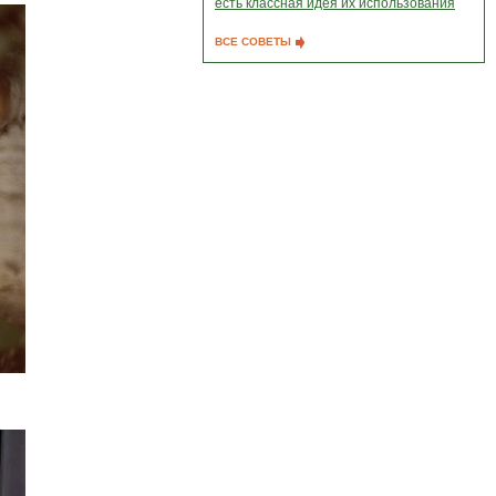
есть классная идея их использования
ВСЕ СОВЕТЫ