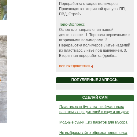
Переработка отходов полимеров.
Производство вторичной гранулы ПП,
ПВД, Стрейч.
Трио-Экспресс
Основные направления нашей
деятельности: 1. Торговля первичными и
вторичными полимерами. 2.
Переработка полимеров. Литьё изделий
из пластмасс. Литьё под давлением. 3.
Вторичная переработка (дробл...
ВСЕ ПРЕДПРИЯТИЯ
ПОПУЛЯРНЫЕ ЗАПРОСЫ
СДЕЛАЙ САМ
Пластиковая бутылка - поймает всех
насекомых-вредителей в саду и на даче
Модные сумки ...из пакетов для мусора
Не выбрасывайте обрезки пеноплекса,