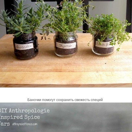
Баночки помогут сохранить свежесть специй