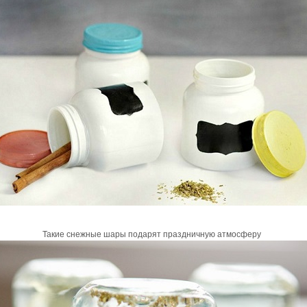
Такие снежные шары подарят праздничную атмосферу