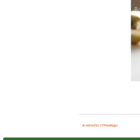
В НАЧАЛО СТРАНИЦЫ