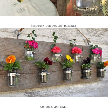
Вазочки и горшочки для рассады
Фонарики для сада