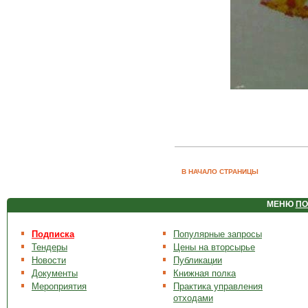
В НАЧАЛО СТРАНИЦЫ
МЕНЮ
ПО
Подписка
Популярные запросы
Тендеры
Цены на вторсырье
Новости
Публикации
Документы
Книжная полка
Мероприятия
Практика управления
отходами