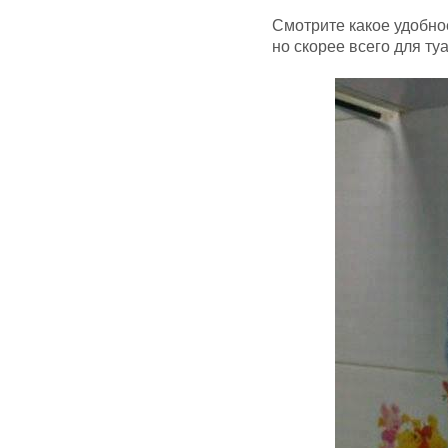
Смотрите какое удобно
но скорее всего для ту