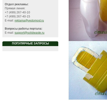
Отдел рекламы:
Прямая линия:
+7 (499) 267-40-10
+7 (499) 267-40-15
E-mail:
reklama@vedomost.ru
Вопросы работы портала:
E-mail:
support@solidwaste.ru
ПОПУЛЯРНЫЕ ЗАПРОСЫ